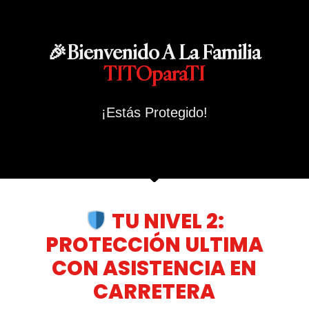
🎉Bienvenido A La Familia
TITOparaTI
¡Estás Protegido!
TU NIVEL 2:
PROTECCIÓN ULTIMA
CON ASISTENCIA EN
CARRETERA