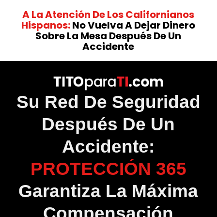
A La Atención De Los Californianos
Hispanos:
No Vuelva A Dejar Dinero
Sobre La Mesa Después De Un
Accidente
Su Red De Seguridad
Después De Un
Accidente:
PROTECCIÓN 365
Garantiza La Máxima
Compensación