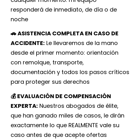
responderá de inmediato, de día o de
noche
🚗 ASISTENCIA COMPLETA EN CASO DE
ACCIDENTE:
Le llevaremos de la mano
desde el primer momento: orientación
con remolque, transporte,
documentación y todos los pasos críticos
para proteger sus derechos
💰 EVALUACIÓN DE COMPENSACIÓN
EXPERTA:
Nuestros abogados de élite,
que han ganado miles de casos, le dirán
exactamente lo que REALMENTE vale su
caso antes de que acepte ofertas