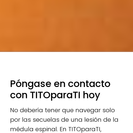
Póngase en contacto
con TITOparaTI hoy
No debería tener que navegar solo
por las secuelas de una lesión de la
médula espinal. En TITOparaTI,