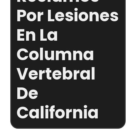
Por Lesiones
En La
Columna
Vertebral
De
California