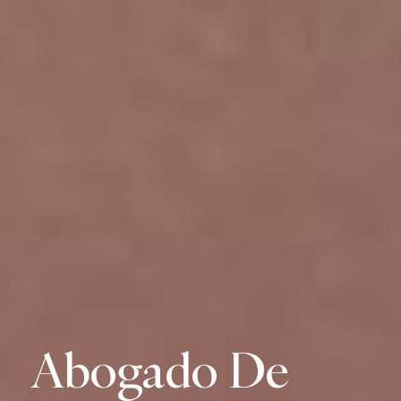
Abogado De