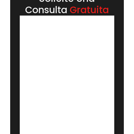
Consulta
Gratuita