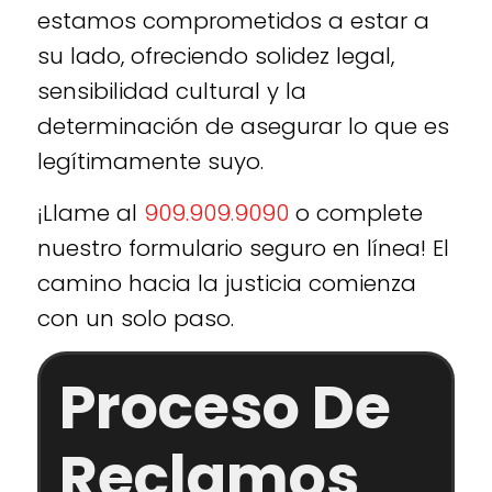
estamos comprometidos a estar a
su lado, ofreciendo solidez legal,
sensibilidad cultural y la
determinación de asegurar lo que es
legítimamente suyo.
¡Llame al
909.909.9090
o complete
nuestro formulario seguro en línea! El
camino hacia la justicia comienza
con un solo paso.
Proceso De
Reclamos